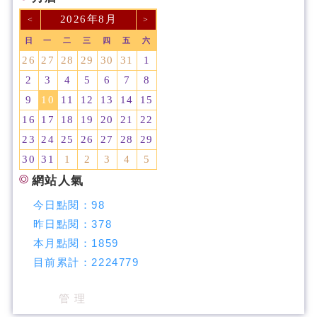
2026年8月
<
>
日
一
二
三
四
五
六
26
27
28
29
30
31
1
2
3
4
5
6
7
8
9
10
11
12
13
14
15
16
17
18
19
20
21
22
23
24
25
26
27
28
29
30
31
1
2
3
4
5
網站人氣
今日點閱：
98
昨日點閱：
378
本月點閱：
1859
目前累計：
2224779
管 理