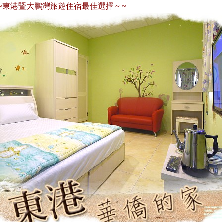
暨大鵬灣旅遊住宿最佳選擇 ~ ~