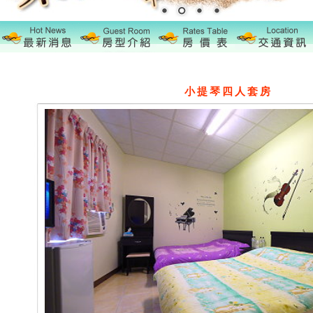
小提琴四人套房