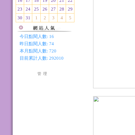
16
17
18
19
20
21
22
23
24
25
26
27
28
29
30
31
1
2
3
4
5
今日點閱人數:
16
昨日點閱人數:
74
本月點閱人數:
720
目前累計人數:
292010
管 理