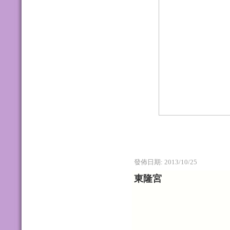
發佈日期:
2013/10/25
東隆宮