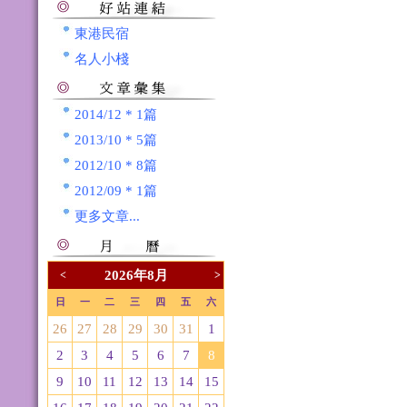
東港民宿
名人小棧
2014/12 * 1篇
2013/10 * 5篇
2012/10 * 8篇
2012/09 * 1篇
更多文章...
2026年8月
<
>
日
一
二
三
四
五
六
26
27
28
29
30
31
1
2
3
4
5
6
7
8
9
10
11
12
13
14
15