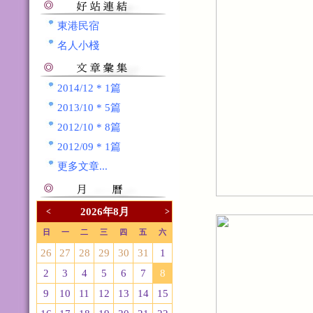
東港民宿
名人小棧
2014/12 * 1篇
2013/10 * 5篇
2012/10 * 8篇
2012/09 * 1篇
更多文章...
2026年8月
<
>
日
一
二
三
四
五
六
26
27
28
29
30
31
1
2
3
4
5
6
7
8
9
10
11
12
13
14
15