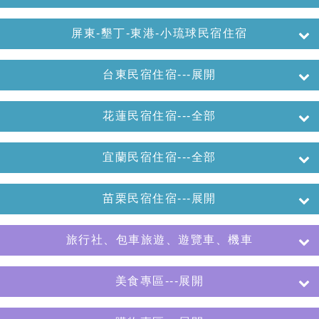
屏東-墾丁-東港-小琉球民宿住宿
台東民宿住宿---展開
花蓮民宿住宿---全部
宜蘭民宿住宿---全部
苗栗民宿住宿---展開
旅行社、包車旅遊、遊覽車、機車
美食專區---展開