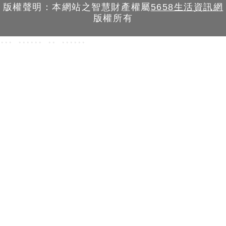
版權聲明：本網站之智慧財產權屬
5658生活資訊網
版權所有