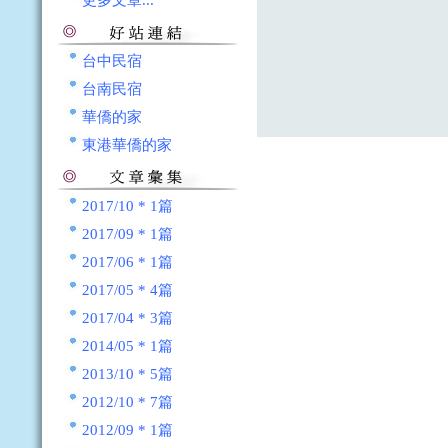
更多文章...
台中民宿
台南民宿
華僑的家
東港華僑的家
2017/10 * 1篇
2017/09 * 1篇
2017/06 * 1篇
2017/05 * 4篇
2017/04 * 3篇
2014/05 * 1篇
2013/10 * 5篇
2012/10 * 7篇
2012/09 * 1篇